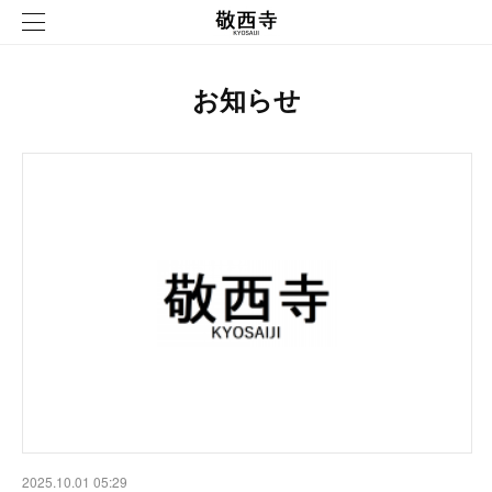
お知らせ
2025.10.01 05:29