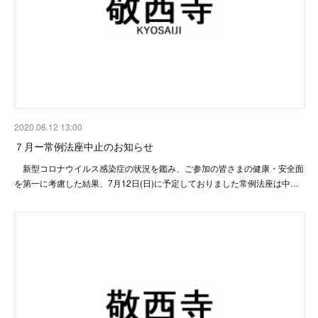
2020.06.12 13:00
７月ー常例法座中止のお知らせ
新型コロナウイルス感染症の状況を鑑み、ご参加の皆さまの健康・安全面
を第一に考慮した結果、7月12日(日)に予定しておりました常例法座は中…