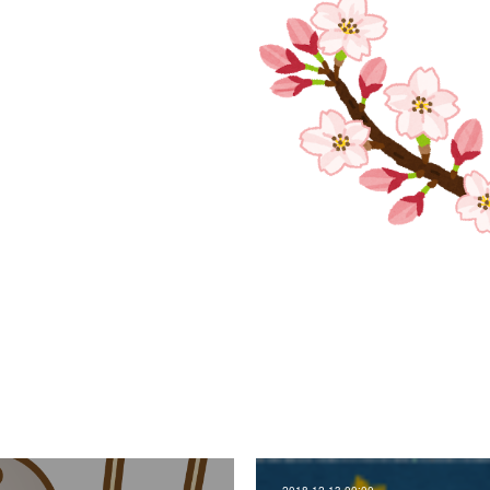
2018.12.13 00:00